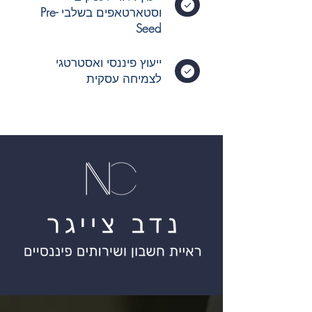
וסטארטאפים בשלבי
Pre-
Seed
ייעוץ פיננסי ואסטרטגי
לצמיחה עסקית