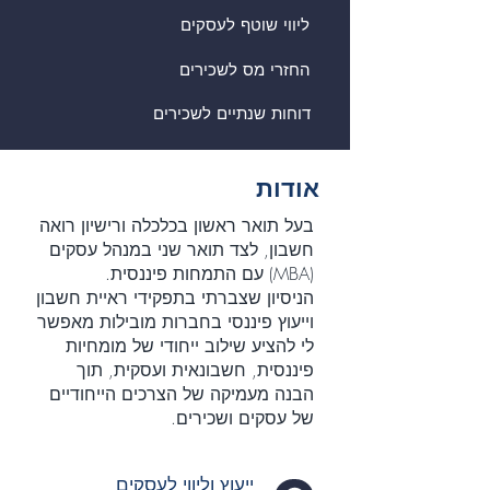
ליווי שוטף לעסקים
החזרי מס לשכירים
דוחות שנתיים לשכירים
אודות
בעל תואר ראשון בכלכלה ורישיון רואה
חשבון, לצד תואר שני במנהל עסקים
(MBA) עם התמחות פיננסית.
הניסיון שצברתי בתפקידי ראיית חשבון
וייעוץ פיננסי בחברות מובילות מאפשר
לי להציע שילוב ייחודי של מומחיות
פיננסית, חשבונאית ועסקית, תוך
הבנה מעמיקה של הצרכים הייחודיים
של עסקים ושכירים.
ייעוץ וליווי לעסקים