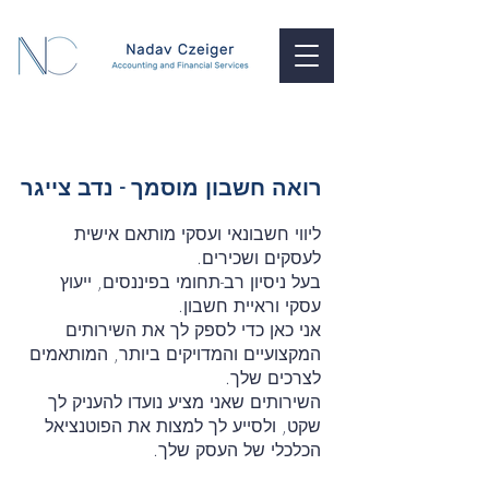
רואה חשבון מוסמך - נדב צייגר
ליווי חשבונאי ועסקי מותאם אישית
לעסקים ושכירים.
בעל ניסיון רב-תחומי בפיננסים, ייעוץ
עסקי וראיית חשבון.
אני כאן כדי לספק לך את השירותים
המקצועיים והמדויקים ביותר, המותאמים
לצרכים שלך.
השירותים שאני מציע נועדו להעניק לך
שקט, ולסייע לך למצות את הפוטנציאל
הכלכלי של העסק שלך.