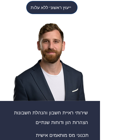
ייעוץ ראשוני ללא עלות
שירותי ראיית חשבון והנהלת חשבונות
הצהרות הון ודוחות שנתיים
תכנוני מס מותאמים אישית